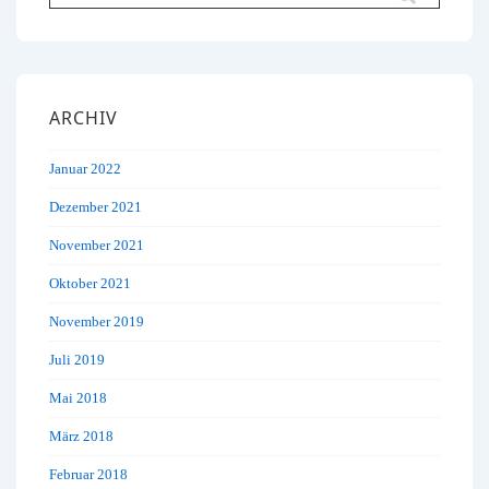
nach:
ARCHIV
Januar 2022
Dezember 2021
November 2021
Oktober 2021
November 2019
Juli 2019
Mai 2018
März 2018
Februar 2018