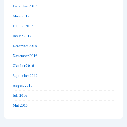
Dezember 2017
März 2017
Februar 2017
Januar 2017
Dezember 2016
November 2016
Oktober 2016
September 2016
August 2016
Juli 2016
Mai 2016