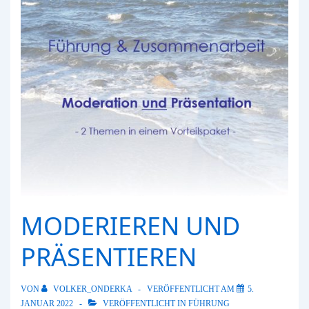
MODERIEREN UND
PRÄSENTIEREN
VON
VOLKER_ONDERKA
VERÖFFENTLICHT AM
5.
JANUAR 2022
VERÖFFENTLICHT IN
FÜHRUNG