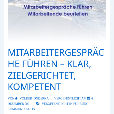
MITARBEITERGESPRÄC
HE FÜHREN – KLAR,
ZIELGERICHTET,
KOMPETENT
VON
VOLKER_ONDERKA
VERÖFFENTLICHT AM
6.
DEZEMBER 2021
VERÖFFENTLICHT IN
FÜHRUNG
,
KOMMUNIKATION