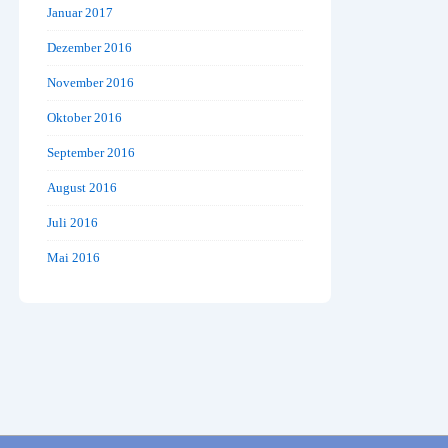
Januar 2017
Dezember 2016
November 2016
Oktober 2016
September 2016
August 2016
Juli 2016
Mai 2016