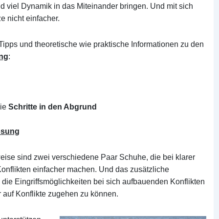
und viel Dynamik in das Miteinander bringen. Und mit sich
e nicht einfacher.
 Tipps und theoretische wie praktische Informationen zu den
ung
:
ie
Schritte in den Abgrund
ösung
weise sind zwei verschiedene Paar Schuhe, die bei klarer
nflikten einfacher machen. Und das zusätzliche
die Eingriffsmöglichkeiten bei sich aufbauenden Konflikten
r auf Konflikte zugehen zu können.