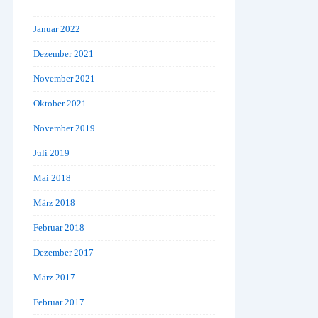
Januar 2022
Dezember 2021
November 2021
Oktober 2021
November 2019
Juli 2019
Mai 2018
März 2018
Februar 2018
Dezember 2017
März 2017
Februar 2017