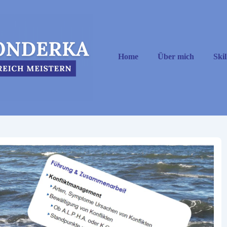
Hauptnavigation
Home
Über mich
Skil