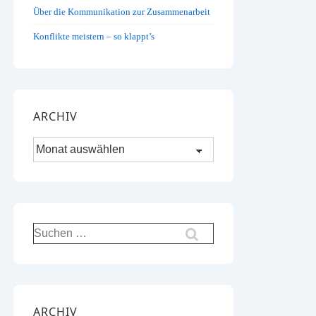
Über die Kommunikation zur Zusammenarbeit
Konflikte meistern – so klappt’s
ARCHIV
Archiv
Suchen
nach:
ARCHIV