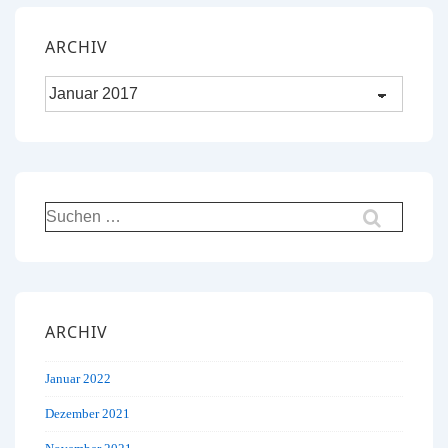
ARCHIV
Archiv
Suchen
nach:
ARCHIV
Januar 2022
Dezember 2021