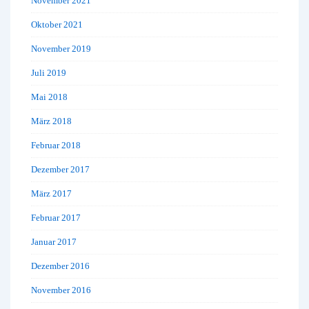
November 2021
Oktober 2021
November 2019
Juli 2019
Mai 2018
März 2018
Februar 2018
Dezember 2017
März 2017
Februar 2017
Januar 2017
Dezember 2016
November 2016