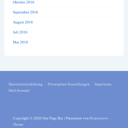
Oktober 2016
September 2016
August 2016
Juli 2016
Mai 2016
FOOTER-
Datenschutzerklärung
Privatsphäre-Einstellungen
Impressum
Mail-Kontakt
MENÜ
Copyright © 2026
One Page Biz
| Präsentiert von
Responsive-
Theme