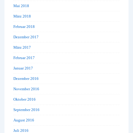
Mai 2018
März 2018
Februar 2018
Dezember 2017
März 2017
Februar 2017
Januar 2017
Dezember 2016
November 2016
Oktober 2016
September 2016
August 2016
Juli 2016