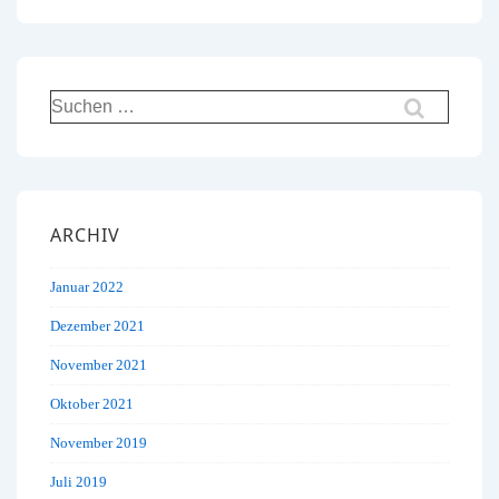
Suchen
nach:
ARCHIV
Januar 2022
Dezember 2021
November 2021
Oktober 2021
November 2019
Juli 2019