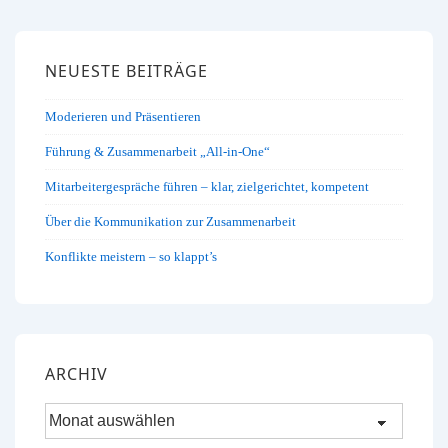
NEUESTE BEITRÄGE
Moderieren und Präsentieren
Führung & Zusammenarbeit „All-in-One“
Mitarbeitergespräche führen – klar, zielgerichtet, kompetent
Über die Kommunikation zur Zusammenarbeit
Konflikte meistern – so klappt’s
ARCHIV
Archiv