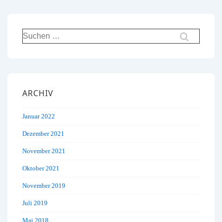
Suchen
nach:
ARCHIV
Januar 2022
Dezember 2021
November 2021
Oktober 2021
November 2019
Juli 2019
Mai 2018