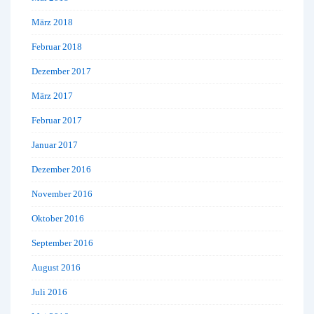
März 2018
Februar 2018
Dezember 2017
März 2017
Februar 2017
Januar 2017
Dezember 2016
November 2016
Oktober 2016
September 2016
August 2016
Juli 2016