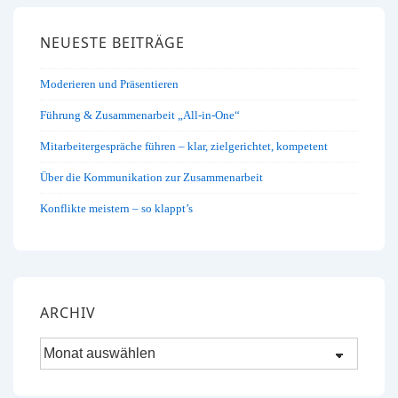
NEUESTE BEITRÄGE
Moderieren und Präsentieren
Führung & Zusammenarbeit „All-in-One“
Mitarbeitergespräche führen – klar, zielgerichtet, kompetent
Über die Kommunikation zur Zusammenarbeit
Konflikte meistern – so klappt’s
ARCHIV
Archiv