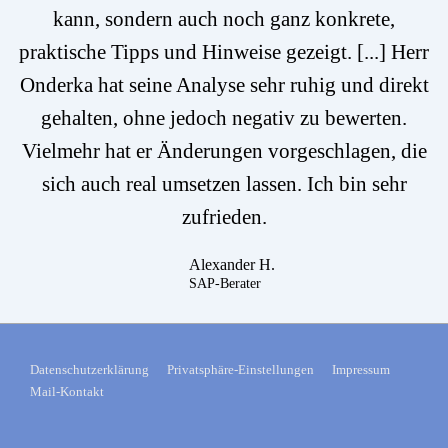
kann, sondern auch noch ganz konkrete,
praktische Tipps und Hinweise gezeigt. [...] Herr
Onderka hat seine Analyse sehr ruhig und direkt
gehalten, ohne jedoch negativ zu bewerten.
Vielmehr hat er Änderungen vorgeschlagen, die
sich auch real umsetzen lassen. Ich bin sehr
zufrieden.
Alexander H.
SAP-Berater
Datenschutzerklärung
Privatsphäre-Einstellungen
Impressum
Mail-Kontakt