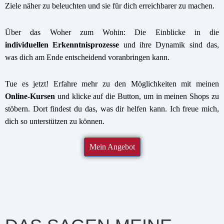
Ziele näher zu beleuchten und sie für dich erreichbarer zu machen.
Über das Woher zum Wohin: Die Einblicke in die
individuellen
Erkenntnisprozesse
und ihre Dynamik sind das,
was dich am Ende entscheidend voranbringen kann.
Tue es jetzt! Erfahre mehr zu den Möglichkeiten mit meinen
Online-Kursen
und klicke auf die Button, um in meinen Shops zu
stöbern. Dort findest du das, was dir helfen kann. Ich freue mich,
dich so unterstützen zu können.
Mein Angebot