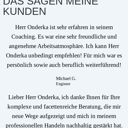
DAS SAGEN MEINE
KUNDEN
Herr Onderka ist sehr erfahren in seinem
Coaching. Es war eine sehr freundliche und
angenehme Arbeitsatmosphäre. Ich kann Herr
Onderka unbedingt empfehlen! Für mich war es
persönlich sowie auch beruflich weiterführend!
Michael G.
Engineer
Lieber Herr Onderka, ich danke Ihnen für Ihre
komplexe und facettenreiche Beratung, die mir
neue Wege aufgezeigt und mich in meinem
professionellen Handeln nachhaltig gestärkt hat.