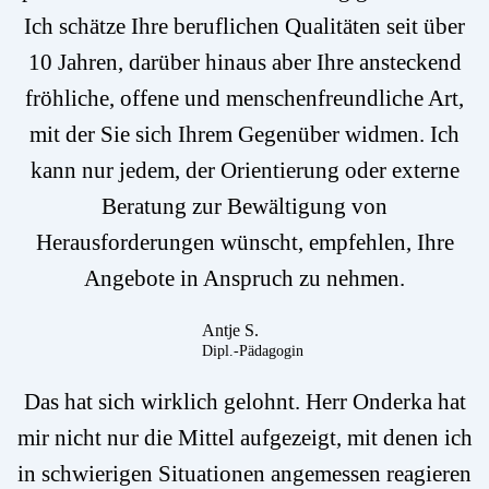
Ich schätze Ihre beruflichen Qualitäten seit über
10 Jahren, darüber hinaus aber Ihre ansteckend
fröhliche, offene und menschenfreundliche Art,
mit der Sie sich Ihrem Gegenüber widmen. Ich
kann nur jedem, der Orientierung oder externe
Beratung zur Bewältigung von
Herausforderungen wünscht, empfehlen, Ihre
Angebote in Anspruch zu nehmen.
Antje S.
Dipl.-Pädagogin
Das hat sich wirklich gelohnt. Herr Onderka hat
mir nicht nur die Mittel aufgezeigt, mit denen ich
in schwierigen Situationen angemessen reagieren