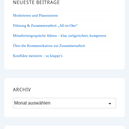
NEUESTE BEITRÄGE
Moderieren und Präsentieren
Führung & Zusammenarbeit „All-in-One“
Mitarbeitergespräche führen – klar, zielgerichtet, kompetent
Über die Kommunikation zur Zusammenarbeit
Konflikte meistern – so klappt’s
ARCHIV
Archiv