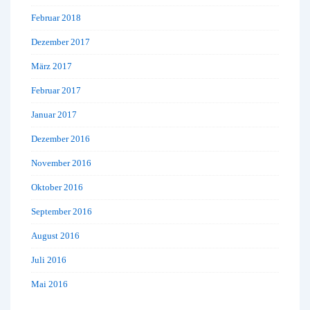
Februar 2018
Dezember 2017
März 2017
Februar 2017
Januar 2017
Dezember 2016
November 2016
Oktober 2016
September 2016
August 2016
Juli 2016
Mai 2016