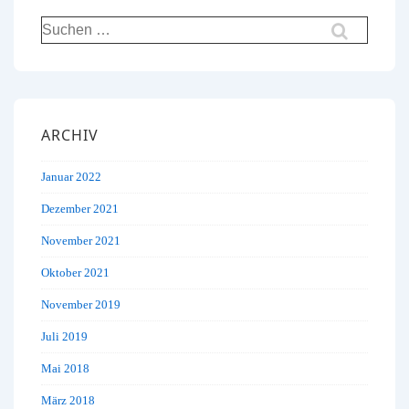
Suchen
nach:
ARCHIV
Januar 2022
Dezember 2021
November 2021
Oktober 2021
November 2019
Juli 2019
Mai 2018
März 2018