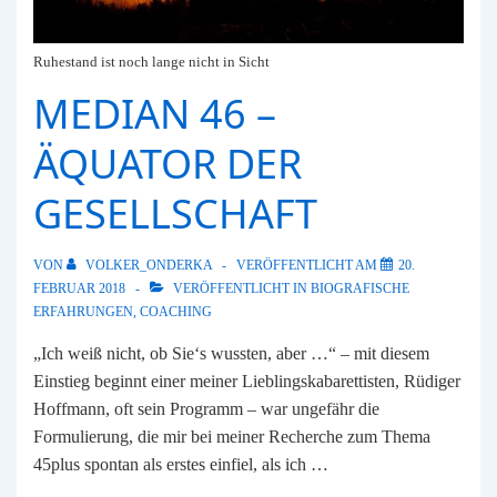
Ruhestand ist noch lange nicht in Sicht
MEDIAN 46 –
ÄQUATOR DER
GESELLSCHAFT
VON
VOLKER_ONDERKA
VERÖFFENTLICHT AM
20.
FEBRUAR 2018
VERÖFFENTLICHT IN
BIOGRAFISCHE
ERFAHRUNGEN
,
COACHING
„Ich weiß nicht, ob Sie‘s wussten, aber …“ – mit diesem
Einstieg beginnt einer meiner Lieblingskabarettisten, Rüdiger
Hoffmann, oft sein Programm – war ungefähr die
Formulierung, die mir bei meiner Recherche zum Thema
45plus spontan als erstes einfiel, als ich …