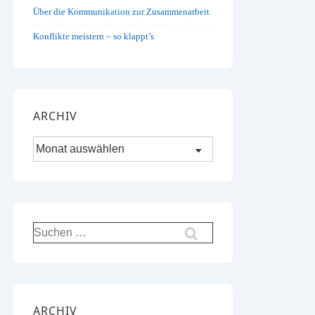
Über die Kommunikation zur Zusammenarbeit
Konflikte meistern – so klappt’s
ARCHIV
Archiv
Suchen
nach:
ARCHIV