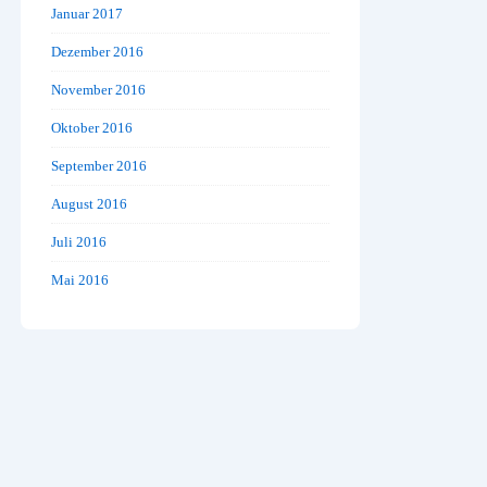
Januar 2017
Dezember 2016
November 2016
Oktober 2016
September 2016
August 2016
Juli 2016
Mai 2016