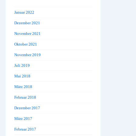
Januar 2022
Dezember 2021
November 2021
Oktober 2021
November 2019
Juli 2019
Mai 2018
März 2018
Februar 2018
Dezember 2017
März 2017
Februar 2017