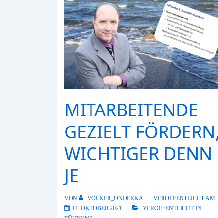
MITARBEITENDE
GEZIELT FÖRDERN
WICHTIGER DENN
JE
VON
VOLKER_ONDERKA
VERÖFFENTLICHT AM
14. OKTOBER 2021
VERÖFFENTLICHT IN