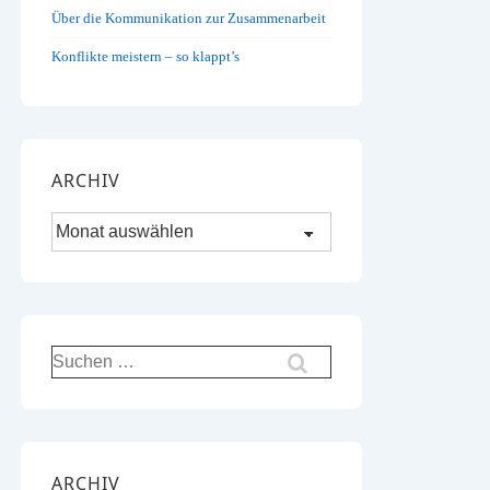
Über die Kommunikation zur Zusammenarbeit
Konflikte meistern – so klappt’s
ARCHIV
Archiv
Suchen
nach:
ARCHIV