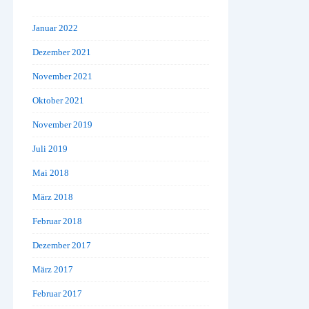
Januar 2022
Dezember 2021
November 2021
Oktober 2021
November 2019
Juli 2019
Mai 2018
März 2018
Februar 2018
Dezember 2017
März 2017
Februar 2017