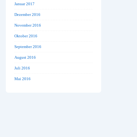
Januar 2017
Dezember 2016
November 2016
Oktober 2016
September 2016
August 2016
Juli 2016
Mai 2016