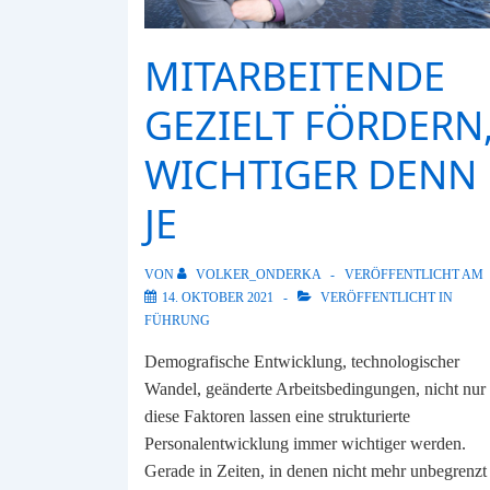
MITARBEITENDE
GEZIELT FÖRDERN
WICHTIGER DENN
JE
VON
VOLKER_ONDERKA
VERÖFFENTLICHT AM
14. OKTOBER 2021
VERÖFFENTLICHT IN
FÜHRUNG
Demografische Entwicklung, technologischer
Wandel, geänderte Arbeitsbedingungen, nicht nur
diese Faktoren lassen eine strukturierte
Personalentwicklung immer wichtiger werden.
Gerade in Zeiten, in denen nicht mehr unbegrenzt