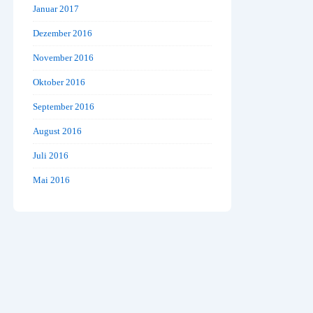
Januar 2017
Dezember 2016
November 2016
Oktober 2016
September 2016
August 2016
Juli 2016
Mai 2016