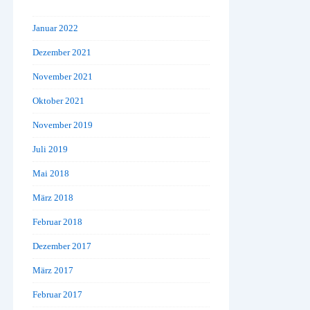
Januar 2022
Dezember 2021
November 2021
Oktober 2021
November 2019
Juli 2019
Mai 2018
März 2018
Februar 2018
Dezember 2017
März 2017
Februar 2017