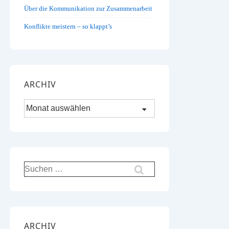
Über die Kommunikation zur Zusammenarbeit
Konflikte meistern – so klappt’s
ARCHIV
Archiv
Suchen
nach:
ARCHIV