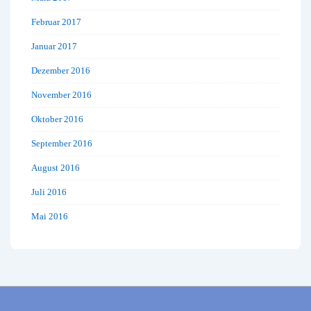
Februar 2017
Januar 2017
Dezember 2016
November 2016
Oktober 2016
September 2016
August 2016
Juli 2016
Mai 2016