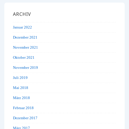
ARCHIV
Januar 2022
Dezember 2021
November 2021
Oktober 2021
November 2019
Juli 2019
Mai 2018
März 2018
Februar 2018
Dezember 2017
März 2017