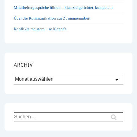
Mitarbeitergespräche führen – klar, zielgerichtet, kompetent
Über die Kommunikation zur Zusammenarbeit
Konflikte meistern – so klappt’s
ARCHIV
Archiv
Suchen
nach: