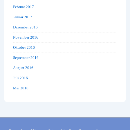
Februar 2017
Januar 2017
Dezember 2016
November 2016
Oktober 2016
September 2016
August 2016
Juli 2016
Mai 2016