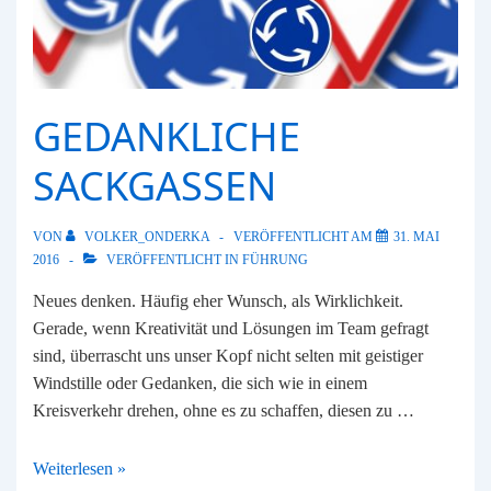
GEDANKLICHE
SACKGASSEN
VON
VOLKER_ONDERKA
VERÖFFENTLICHT AM
31. MAI
2016
VERÖFFENTLICHT IN
FÜHRUNG
Neues denken. Häufig eher Wunsch, als Wirklichkeit.
Gerade, wenn Kreativität und Lösungen im Team gefragt
sind, überrascht uns unser Kopf nicht selten mit geistiger
Windstille oder Gedanken, die sich wie in einem
Kreisverkehr drehen, ohne es zu schaffen, diesen zu …
Gedankliche
Weiterlesen »