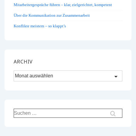
Mitarbeitergespräche führen – klar, zielgerichtet, kompetent
Über die Kommunikation zur Zusammenarbeit
Konflikte meistern – so klappt’s
ARCHIV
Archiv
Suchen
nach: