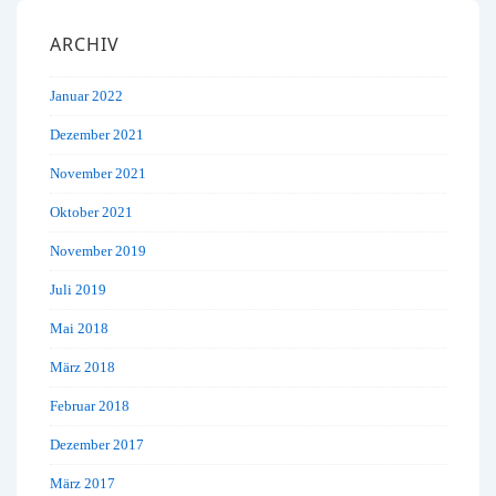
ARCHIV
Januar 2022
Dezember 2021
November 2021
Oktober 2021
November 2019
Juli 2019
Mai 2018
März 2018
Februar 2018
Dezember 2017
März 2017