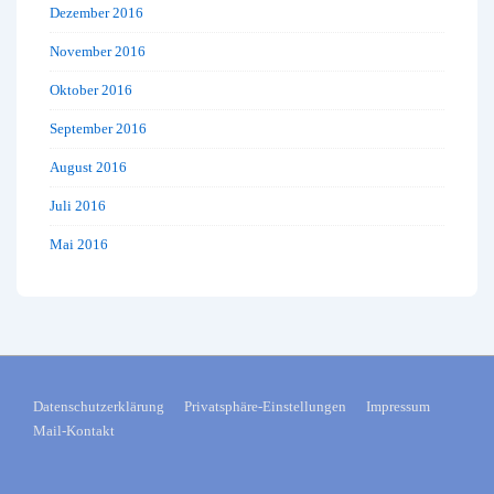
Dezember 2016
November 2016
Oktober 2016
September 2016
August 2016
Juli 2016
Mai 2016
FOOTER-
Datenschutzerklärung
Privatsphäre-Einstellungen
Impressum
Mail-Kontakt
MENÜ