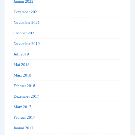
Januar 2022
Dezember 2021
November 2021
Oktober 2021
November 2019
Juli 2019
Mai 2018
März 2018
Februar 2018
Dezember 2017
März 2017
Februar 2017
Januar 2017