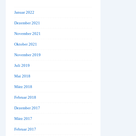
Januar 2022
Dezember 2021
November 2021
Oktober 2021
November 2019
Juli 2019
Mai 2018
März 2018
Februar 2018
Dezember 2017
März 2017
Februar 2017