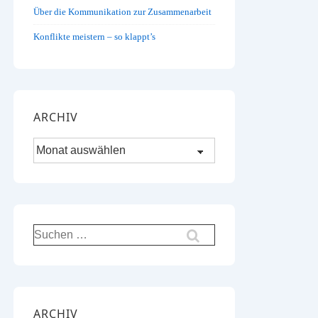
Über die Kommunikation zur Zusammenarbeit
Konflikte meistern – so klappt’s
ARCHIV
Archiv
Suchen
nach:
ARCHIV