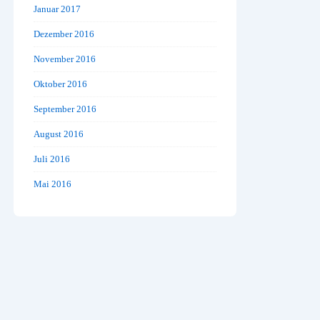
Januar 2017
Dezember 2016
November 2016
Oktober 2016
September 2016
August 2016
Juli 2016
Mai 2016