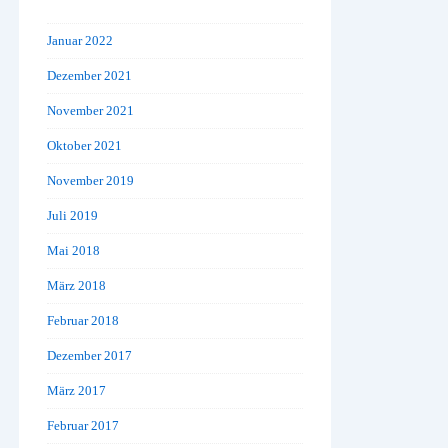
Januar 2022
Dezember 2021
November 2021
Oktober 2021
November 2019
Juli 2019
Mai 2018
März 2018
Februar 2018
Dezember 2017
März 2017
Februar 2017