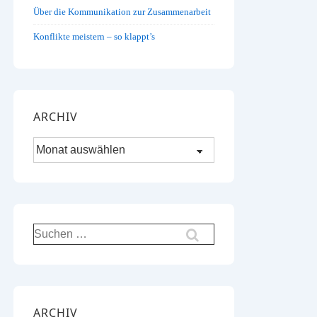
Über die Kommunikation zur Zusammenarbeit
Konflikte meistern – so klappt’s
ARCHIV
Archiv
Suchen
nach:
ARCHIV