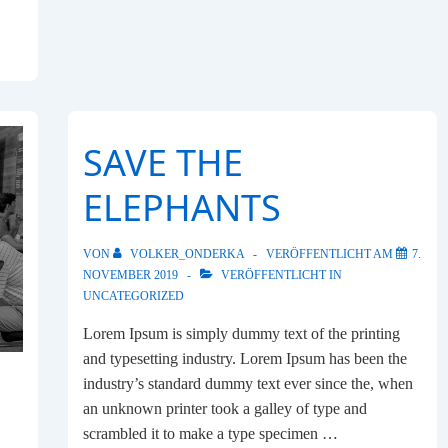
SAVE THE
ELEPHANTS
VON
VOLKER_ONDERKA
VERÖFFENTLICHT AM
7.
NOVEMBER 2019
VERÖFFENTLICHT IN
UNCATEGORIZED
Lorem Ipsum is simply dummy text of the printing
and typesetting industry. Lorem Ipsum has been the
P
industry’s standard dummy text ever since the, when
an unknown printer took a galley of type and
scrambled it to make a type specimen …