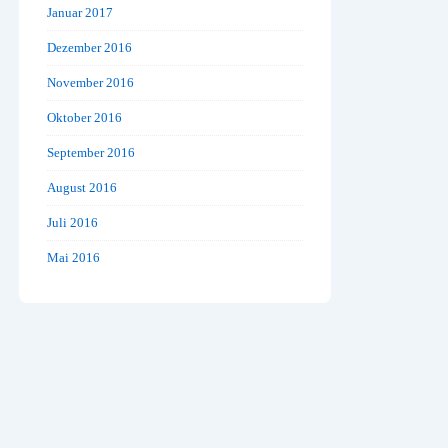
Januar 2017
Dezember 2016
November 2016
Oktober 2016
September 2016
August 2016
Juli 2016
Mai 2016