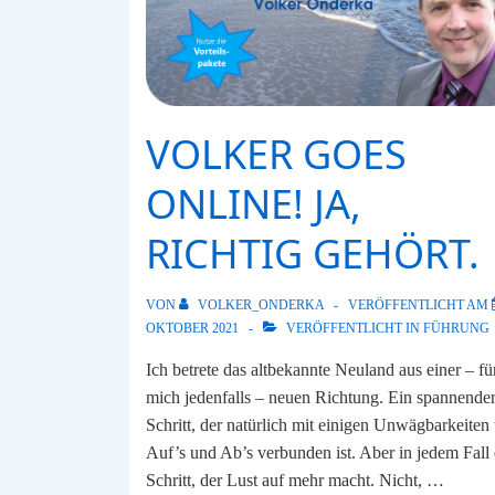
VOLKER GOES
ONLINE! JA,
RICHTIG GEHÖRT.
VON
VOLKER_ONDERKA
VERÖFFENTLICHT AM
OKTOBER 2021
VERÖFFENTLICHT IN
FÜHRUNG
Ich betrete das altbekannte Neuland aus einer – fü
mich jedenfalls – neuen Richtung. Ein spannende
Schritt, der natürlich mit einigen Unwägbarkeiten
Auf’s und Ab’s verbunden ist. Aber in jedem Fall 
Schritt, der Lust auf mehr macht. Nicht, …