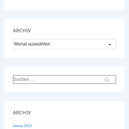
ARCHIV
Archiv
Suchen
nach:
ARCHIV
Januar 2022