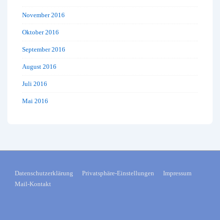
November 2016
Oktober 2016
September 2016
August 2016
Juli 2016
Mai 2016
FOOTER-
Datenschutzerklärung
Privatsphäre-Einstellungen
Impressum
Mail-Kontakt
MENÜ