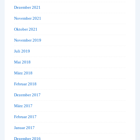
Dezember 2021
November 2021
Oktober 2021
November 2019
Juli 2019
Mai 2018
März 2018
Februar 2018
Dezember 2017
März 2017
Februar 2017
Januar 2017
Dezember 2016