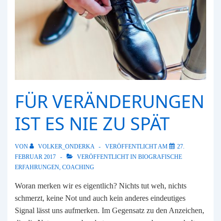
FÜR VERÄNDERUNGEN
IST ES NIE ZU SPÄT
VON
VOLKER_ONDERKA
VERÖFFENTLICHT AM
27.
FEBRUAR 2017
VERÖFFENTLICHT IN
BIOGRAFISCHE
ERFAHRUNGEN
,
COACHING
Woran merken wir es eigentlich? Nichts tut weh, nichts
schmerzt, keine Not und auch kein anderes eindeutiges
Signal lässt uns aufmerken. Im Gegensatz zu den Anzeichen,