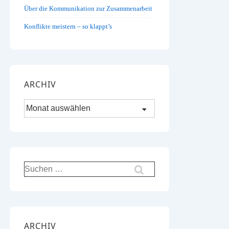
Über die Kommunikation zur Zusammenarbeit
Konflikte meistern – so klappt’s
ARCHIV
Archiv
Suchen
nach:
ARCHIV