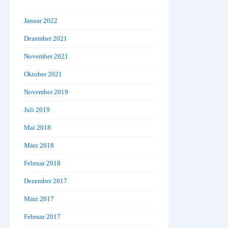
Januar 2022
Dezember 2021
November 2021
Oktober 2021
November 2019
Juli 2019
Mai 2018
März 2018
Februar 2018
Dezember 2017
März 2017
Februar 2017