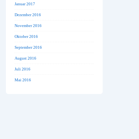
Januar 2017
Dezember 2016
November 2016
Oktober 2016
September 2016
August 2016
Juli 2016
Mai 2016