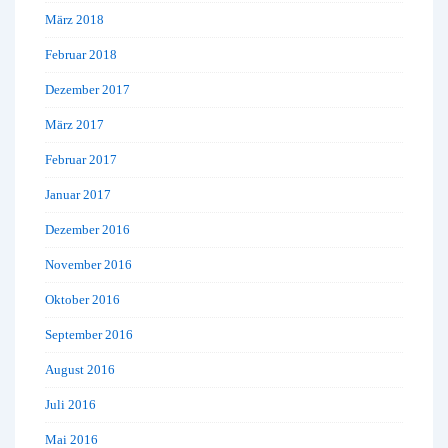
März 2018
Februar 2018
Dezember 2017
März 2017
Februar 2017
Januar 2017
Dezember 2016
November 2016
Oktober 2016
September 2016
August 2016
Juli 2016
Mai 2016