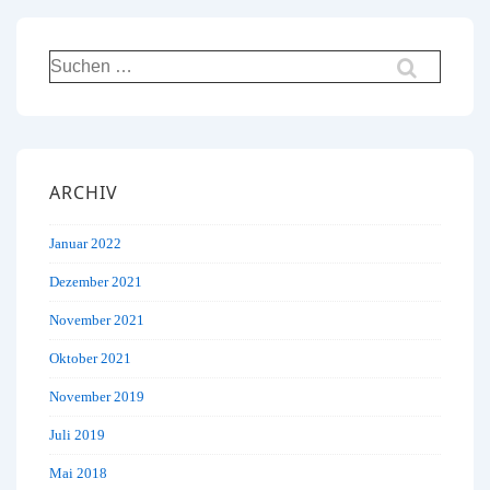
Suchen
nach:
ARCHIV
Januar 2022
Dezember 2021
November 2021
Oktober 2021
November 2019
Juli 2019
Mai 2018