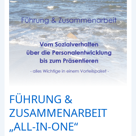
FÜHRUNG &
ZUSAMMENARBEIT
„ALL-IN-ONE“