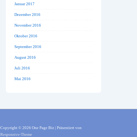
Januar 2017
Dezember 2016
November 2016
Oktober 2016
September 2016
August 2016
Juli 2016
Mai 2016
Copyright © 2026
One Page Biz
| Präsentiert von
Responsive-Theme