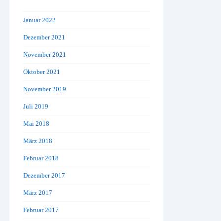
Januar 2022
Dezember 2021
November 2021
Oktober 2021
November 2019
Juli 2019
Mai 2018
März 2018
Februar 2018
Dezember 2017
März 2017
Februar 2017