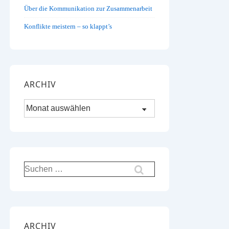
Über die Kommunikation zur Zusammenarbeit
Konflikte meistern – so klappt’s
ARCHIV
Archiv
Suchen
nach:
ARCHIV