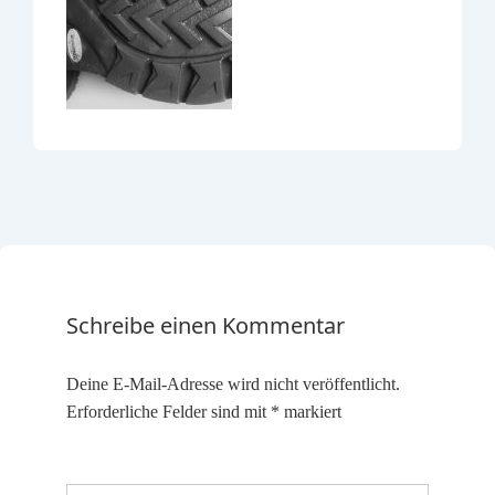
Schreibe einen Kommentar
Deine E-Mail-Adresse wird nicht veröffentlicht.
Erforderliche Felder sind mit
*
markiert
Kommentar
*