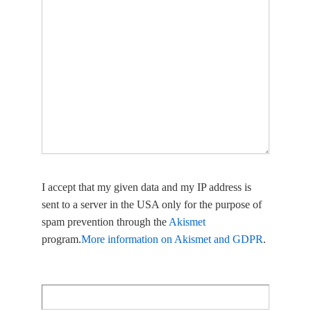
I accept that my given data and my IP address is
sent to a server in the USA only for the purpose of
spam prevention through the
Akismet
program.
More information on Akismet and GDPR
.
Name