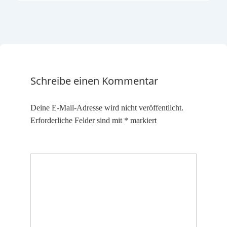
Schreibe einen Kommentar
Deine E-Mail-Adresse wird nicht veröffentlicht.
Erforderliche Felder sind mit
*
markiert
Kommentar
*