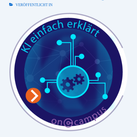
VERÖFFENTLICHT IN