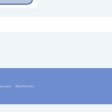
pressum
Mail-Kontakt