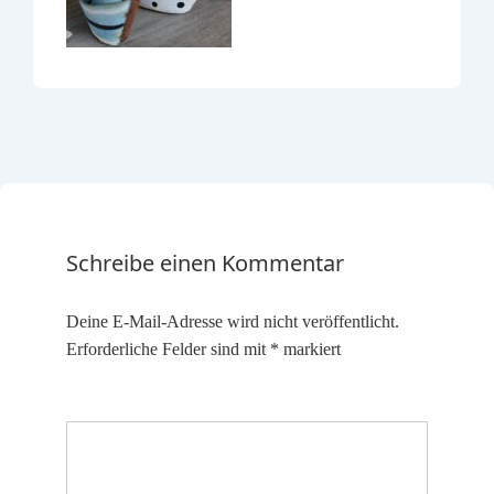
Schreibe einen Kommentar
Deine E-Mail-Adresse wird nicht veröffentlicht.
Erforderliche Felder sind mit
*
markiert
Kommentar
*