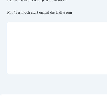
Mit 45 ist noch nicht einmal die Hälfte rum