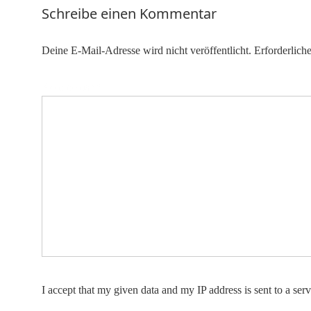
Schreibe einen Kommentar
Deine E-Mail-Adresse wird nicht veröffentlicht.
Erforderlich
Kommentar
*
I accept that my given data and my IP address is sent to a se