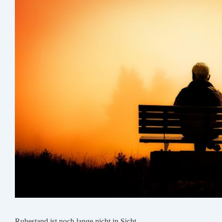
Ruhestand ist noch lange nicht in Sicht