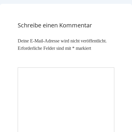
Schreibe einen Kommentar
Deine E-Mail-Adresse wird nicht veröffentlicht.
Erforderliche Felder sind mit
*
markiert
Kommentar
*