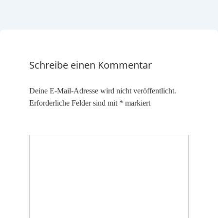
Schreibe einen Kommentar
Deine E-Mail-Adresse wird nicht veröffentlicht.
Erforderliche Felder sind mit
*
markiert
Kommentar
*