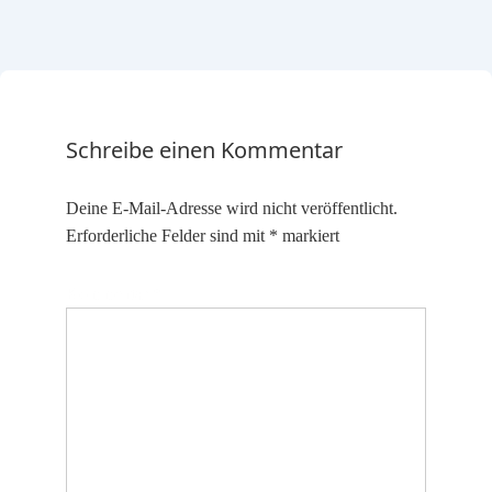
Schreibe einen Kommentar
Deine E-Mail-Adresse wird nicht veröffentlicht.
Erforderliche Felder sind mit
*
markiert
Kommentar
*