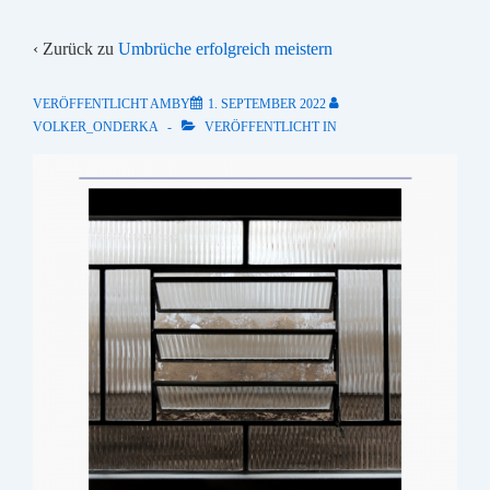
‹ Zurück zu
Umbrüche erfolgreich meistern
VERÖFFENTLICHT AMBY
1. SEPTEMBER 2022
VOLKER_ONDERKA
VERÖFFENTLICHT IN