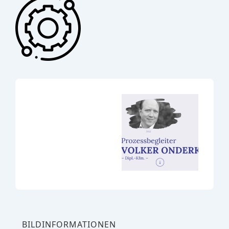
BILDINFORMATIONEN