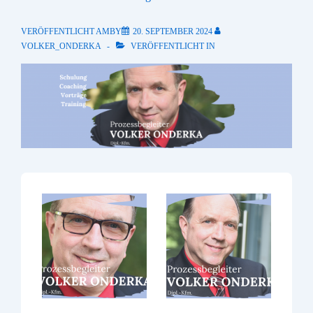
VERÖFFENTLICHT AMBY
20. SEPTEMBER 2024
VOLKER_ONDERKA
VERÖFFENTLICHT IN