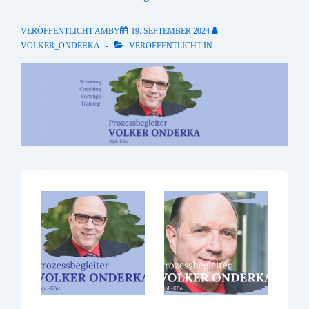
VERÖFFENTLICHT AMBY
19. SEPTEMBER 2024
VOLKER_ONDERKA
VERÖFFENTLICHT IN