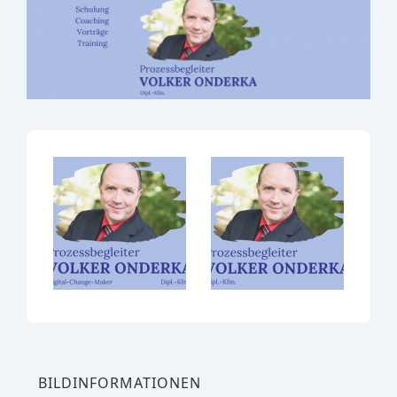
BILDINFORMATIONEN