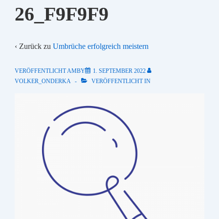
26_F9F9F9
‹ Zurück zu
Umbrüche erfolgreich meistern
VERÖFFENTLICHT AMBY
1. SEPTEMBER 2022
VOLKER_ONDERKA
VERÖFFENTLICHT IN