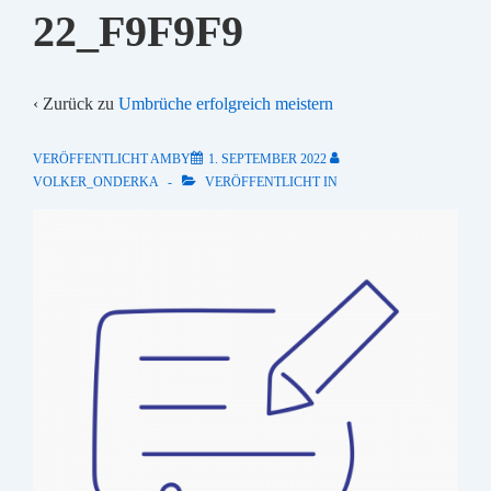
22_F9F9F9
‹ Zurück zu
Umbrüche erfolgreich meistern
VERÖFFENTLICHT AMBY
1. SEPTEMBER 2022
VOLKER_ONDERKA
VERÖFFENTLICHT IN