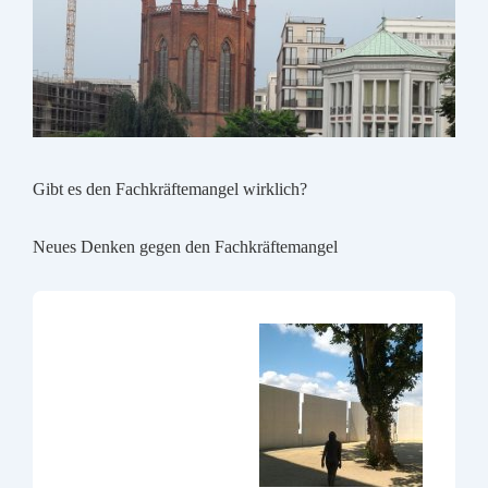
Gibt es den Fachkräftemangel wirklich?
Neues Denken gegen den Fachkräftemangel