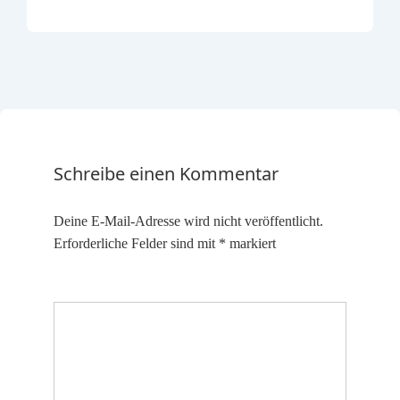
Schreibe einen Kommentar
Deine E-Mail-Adresse wird nicht veröffentlicht.
Erforderliche Felder sind mit
*
markiert
Kommentar
*